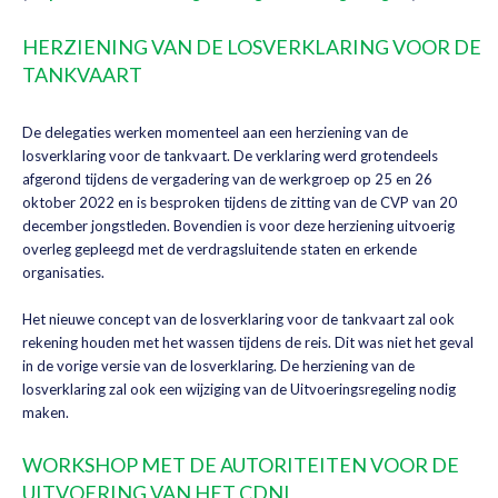
HERZIENING VAN DE LOSVERKLARING VOOR DE
TANKVAART
De delegaties werken momenteel aan een herziening van de
losverklaring voor de tankvaart. De verklaring werd grotendeels
afgerond tijdens de vergadering van de werkgroep op 25 en 26
oktober 2022 en is besproken tijdens de zitting van de CVP van 20
december jongstleden. Bovendien is voor deze herziening uitvoerig
overleg gepleegd met de verdragsluitende staten en erkende
organisaties.
Het nieuwe concept van de losverklaring voor de tankvaart zal ook
rekening houden met het wassen tijdens de reis. Dit was niet het geval
in de vorige versie van de losverklaring. De herziening van de
losverklaring zal ook een wijziging van de Uitvoeringsregeling nodig
maken.
WORKSHOP MET DE AUTORITEITEN VOOR DE
UITVOERING VAN HET CDNI