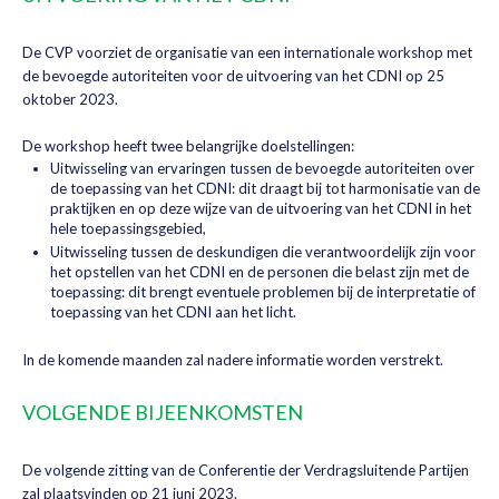
De CVP voorziet de organisatie van een internationale workshop met
de bevoegde autoriteiten voor de uitvoering van het CDNI op 25
oktober 2023.
De workshop heeft twee belangrijke doelstellingen:
Uitwisseling van ervaringen tussen de bevoegde autoriteiten over
de toepassing van het CDNI: dit draagt bij tot harmonisatie van de
praktijken en op deze wijze van de uitvoering van het CDNI in het
hele toepassingsgebied,
Uitwisseling tussen de deskundigen die verantwoordelijk zijn voor
het opstellen van het CDNI en de personen die belast zijn met de
toepassing: dit brengt eventuele problemen bij de interpretatie of
toepassing van het CDNI aan het licht.
In de komende maanden zal nadere informatie worden verstrekt.
VOLGENDE BIJEENKOMSTEN
De volgende zitting van de Conferentie der Verdragsluitende Partijen
zal plaatsvinden op 21 juni 2023.