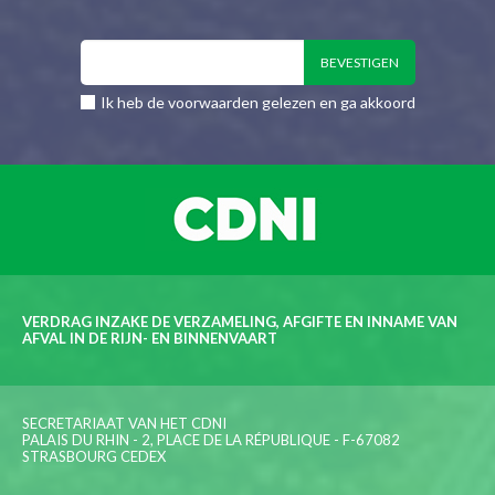
Ik heb de voorwaarden gelezen en ga akkoord
VERDRAG INZAKE DE VERZAMELING, AFGIFTE EN INNAME VAN
AFVAL IN DE RIJN- EN BINNENVAART
SECRETARIAAT VAN HET CDNI
PALAIS DU RHIN - 2, PLACE DE LA RÉPUBLIQUE - F-67082
STRASBOURG CEDEX