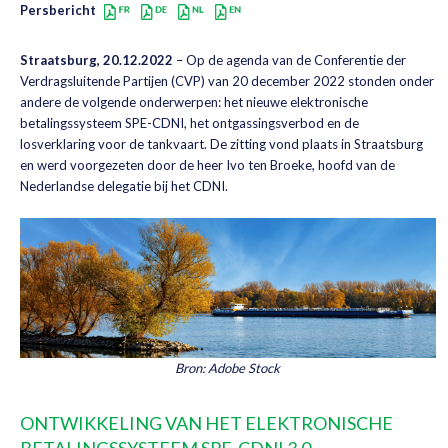
Persbericht
Straatsburg, 20.12.2022
– Op de agenda van de Conferentie der
Verdragsluitende Partijen (CVP) van 20 december 2022 stonden onder
andere de volgende onderwerpen: het nieuwe elektronische
betalingssysteem SPE-CDNI, het ontgassingsverbod en de
losverklaring voor de tankvaart. De zitting vond plaats in Straatsburg
en werd voorgezeten door de heer Ivo ten Broeke, hoofd van de
Nederlandse delegatie bij het CDNI.
Bron: Adobe Stock
ONTWIKKELING VAN HET ELEKTRONISCHE