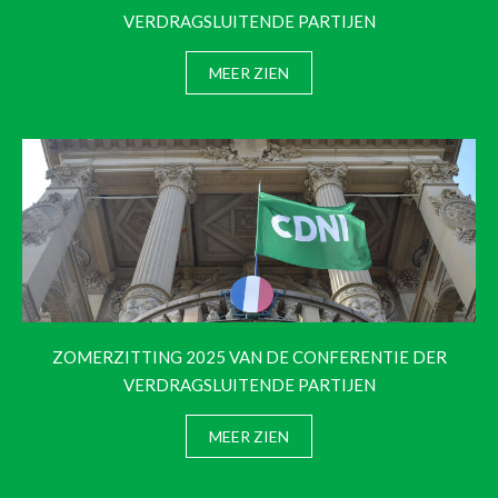
VERDRAGSLUITENDE PARTIJEN
MEER ZIEN
ZOMERZITTING 2025 VAN DE CONFERENTIE DER
VERDRAGSLUITENDE PARTIJEN
MEER ZIEN