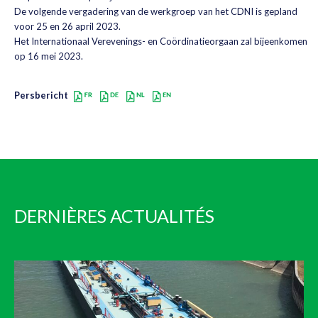
De volgende vergadering van de werkgroep van het CDNI is gepland
voor 25 en 26 april 2023.
Het Internationaal Verevenings- en Coördinatieorgaan zal bijeenkomen
op 16 mei 2023.
Persbericht
DERNIÈRES ACTUALITÉS