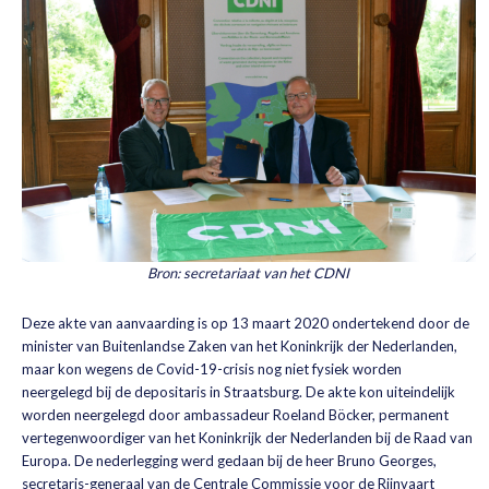
Bron: secretariaat van het CDNI
Deze akte van aanvaarding is op 13 maart 2020 ondertekend door de
minister van Buitenlandse Zaken van het Koninkrijk der Nederlanden,
maar kon wegens de Covid-19-crisis nog niet fysiek worden
neergelegd bij de depositaris in Straatsburg. De akte kon uiteindelijk
worden neergelegd door ambassadeur Roeland Böcker, permanent
vertegenwoordiger van het Koninkrijk der Nederlanden bij de Raad van
Europa. De nederlegging werd gedaan bij de heer Bruno Georges,
secretaris-generaal van de Centrale Commissie voor de Rijnvaart