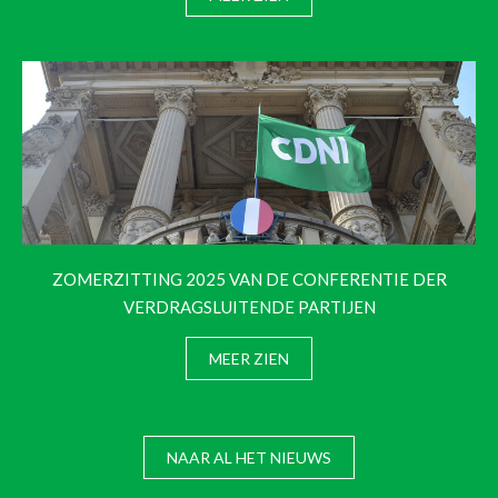
ZOMERZITTING 2025 VAN DE CONFERENTIE DER
VERDRAGSLUITENDE PARTIJEN
MEER ZIEN
NAAR AL HET NIEUWS