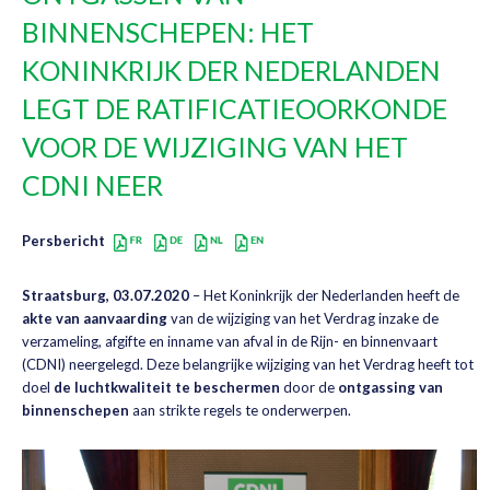
BINNENSCHEPEN: HET
KONINKRIJK DER NEDERLANDEN
LEGT DE RATIFICATIEOORKONDE
VOOR DE WIJZIGING VAN HET
CDNI NEER
Persbericht
Straatsburg, 03.07.2020
– Het Koninkrijk der Nederlanden heeft de
akte van aanvaarding
van de wijziging van het Verdrag inzake de
verzameling, afgifte en inname van afval in de Rijn- en binnenvaart
(CDNI) neergelegd. Deze belangrijke wijziging van het Verdrag heeft tot
doel
de luchtkwaliteit te beschermen
door de
ontgassing van
binnenschepen
aan strikte regels te onderwerpen.