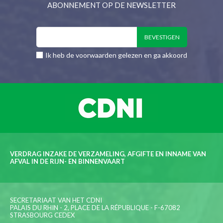
ABONNEMENT OP DE NEWSLETTER
Ik heb de voorwaarden gelezen en ga akkoord
VERDRAG INZAKE DE VERZAMELING, AFGIFTE EN INNAME VAN
AFVAL IN DE RIJN- EN BINNENVAART
SECRETARIAAT VAN HET CDNI
PALAIS DU RHIN - 2, PLACE DE LA RÉPUBLIQUE - F-67082
STRASBOURG CEDEX