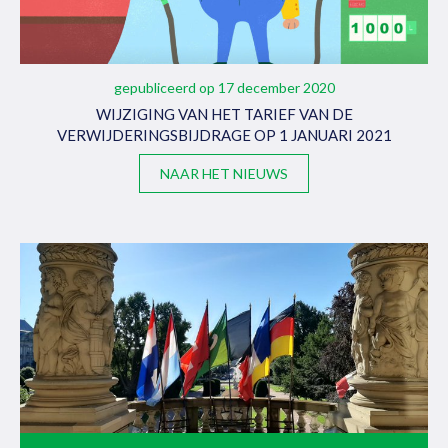
gepubliceerd op 17 december 2020
WIJZIGING VAN HET TARIEF VAN DE
VERWIJDERINGSBIJDRAGE OP 1 JANUARI 2021
NAAR HET NIEUWS