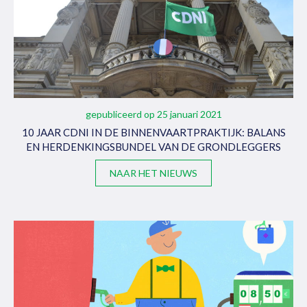
gepubliceerd op 25 januari 2021
10 JAAR CDNI IN DE BINNENVAARTPRAKTIJK: BALANS
EN HERDENKINGSBUNDEL VAN DE GRONDLEGGERS
NAAR HET NIEUWS