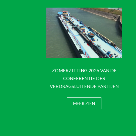
ZOMERZITTING 2026 VAN DE
CONFERENTIE DER
VERDRAGSLUITENDE PARTIJEN
MEER ZIEN