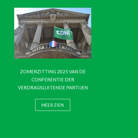
ZOMERZITTING 2025 VAN DE
CONFERENTIE DER
VERDRAGSLUITENDE PARTIJEN
MEER ZIEN