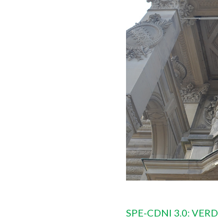
SPE-CDNI 3.0: VE