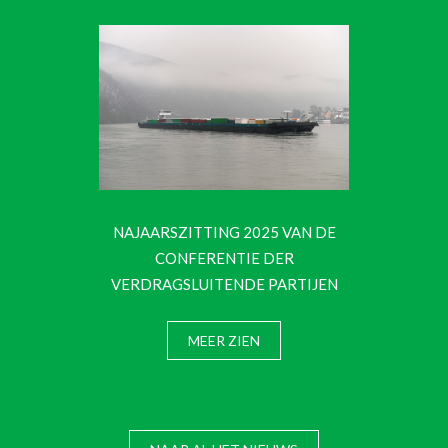
NAJAARSZITTING 2025 VAN DE
CONFERENTIE DER
VERDRAGSLUITENDE PARTIJEN
MEER ZIEN