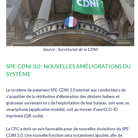
Source : Secrétariat de la CDNI
SPE-CDNI 3.0 : NOUVELLES AMÉLIORATIONS DU
SYSTÈME
Le système de paiement SPE-CDNI 3.0 permet aux conducteurs de
s’acquitter de la rétribution d’élimination des déchets huileux et
graisseux survenant lors de l’exploitation de leur bateau, soit avec un
smartphone (application mobile), soit au moyen d’une ECO-ID
imprimée (QR-code).
La CPC a émis un avis favorable pour de nouvelles évolutions du SPE-
CDNI 3.0. Une nouvelle fonction sera notamment ajoutée, afin de