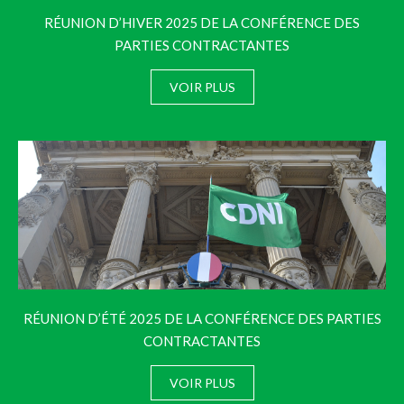
RÉUNION D’HIVER 2025 DE LA CONFÉRENCE DES
PARTIES CONTRACTANTES
VOIR PLUS
RÉUNION D’ÉTÉ 2025 DE LA CONFÉRENCE DES PARTIES
CONTRACTANTES
VOIR PLUS