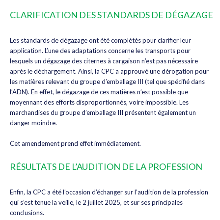
CLARIFICATION DES STANDARDS DE DÉGAZAGE
Les standards de dégazage ont été complétés pour clarifier leur
application. L’une des adaptations concerne les transports pour
lesquels un dégazage des citernes à cargaison n’est pas nécessaire
après le déchargement. Ainsi, la CPC a approuvé une dérogation pour
les matières relevant du groupe d’emballage III (tel que spécifié dans
l’ADN). En effet, le dégazage de ces matières n’est possible que
moyennant des efforts disproportionnés, voire impossible. Les
marchandises du groupe d’emballage III présentent également un
danger moindre.
Cet amendement prend effet immédiatement.
RÉSULTATS DE L’AUDITION DE LA PROFESSION
Enfin, la CPC a été l’occasion d’échanger sur l’audition de la profession
qui s’est tenue la veille, le 2 juillet 2025, et sur ses principales
conclusions.