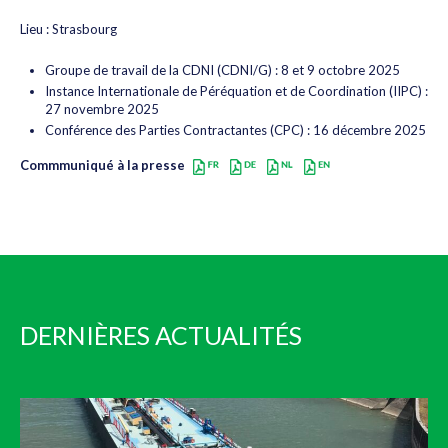
Lieu : Strasbourg
Groupe de travail de la CDNI (CDNI/G) : 8 et 9 octobre 2025
Instance Internationale de Péréquation et de Coordination (IIPC) :
27 novembre 2025
Conférence des Parties Contractantes (CPC) : 16 décembre 2025
Commmuniqué à la presse
DERNIÈRES ACTUALITÉS