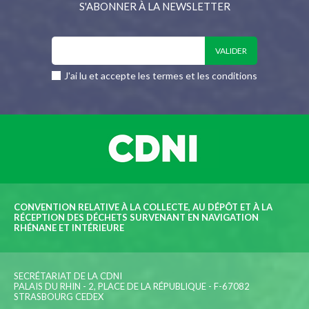
S'ABONNER À LA NEWSLETTER
J'ai lu et accepte les termes et les conditions
CONVENTION RELATIVE À LA COLLECTE, AU DÉPÔT ET À LA
RÉCEPTION DES DÉCHETS SURVENANT EN NAVIGATION
RHÉNANE ET INTÉRIEURE
SECRÉTARIAT DE LA CDNI
PALAIS DU RHIN - 2, PLACE DE LA RÉPUBLIQUE - F-67082
STRASBOURG CEDEX