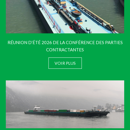
RÉUNION D’ÉTÉ 2026 DE LA CONFÉRENCE DES PARTIES
CONTRACTANTES
VOIR PLUS