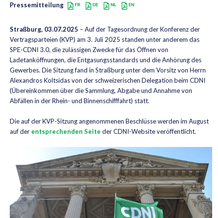
Pressemitteilung
Straßburg, 03.07.2025
– Auf der Tagesordnung der Konferenz der
Vertragsparteien (KVP) am 3. Juli 2025 standen unter anderem das
SPE-CDNI 3.0, die zulässigen Zwecke für das Öffnen von
Ladetanköffnungen, die Entgasungsstandards und die Anhörung des
Gewerbes. Die Sitzung fand in Straßburg unter dem Vorsitz von Herrn
Alexandros Koltsidas von der schweizerischen Delegation beim CDNI
(Übereinkommen über die Sammlung, Abgabe und Annahme von
Abfällen in der Rhein- und Binnenschifffahrt) statt.
Die auf der KVP-Sitzung angenommenen Beschlüsse werden im August
auf der
entsprechenden Seite
der CDNI-Website veröffentlicht.