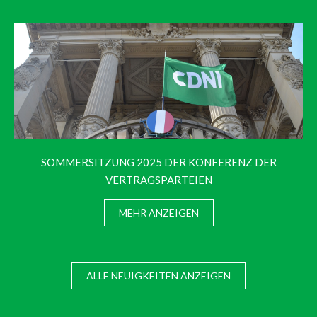
SOMMERSITZUNG 2025 DER KONFERENZ DER
VERTRAGSPARTEIEN
MEHR ANZEIGEN
ALLE NEUIGKEITEN ANZEIGEN