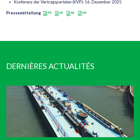
Konferenz der Vertragsparteien (KVP): 16. Dezember 2025
Pressemitteilung
DERNIÈRES ACTUALITÉS