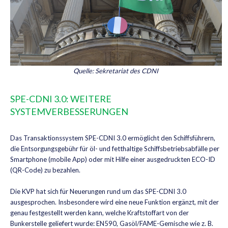
Quelle: Sekretariat des CDNI
SPE-CDNI 3.0: WEITERE
SYSTEMVERBESSERUNGEN
Das Transaktionssystem SPE-CDNI 3.0 ermöglicht den Schiffsführern,
die Entsorgungsgebühr für öl- und fetthaltige Schiffsbetriebsabfälle per
Smartphone (mobile App) oder mit Hilfe einer ausgedruckten ECO-ID
(QR-Code) zu bezahlen.
Die KVP hat sich für Neuerungen rund um das SPE-CDNI 3.0
ausgesprochen. Insbesondere wird eine neue Funktion ergänzt, mit der
genau festgestellt werden kann, welche Kraftstoffart von der
Bunkerstelle geliefert wurde: EN590, Gasöl/FAME-Gemische wie z. B.