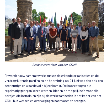
Bron: secretariaat van het CDNI
Er wordt nauw samengewerkt tussen de erkende organisaties en de
verdragsluitende partijen en de hoorzitting op 21 juni was dan ook een
zeer nuttige en waardevolle bijeenkomst. De hoorzittingen die
regelmatig georganiseerd worden, bieden de mogelijkheid voor alle
partijen die betrokken zijn bij de werkzaamheden in het kader van het
CDNI hun wensen en overwegingen naar voren te brengen.