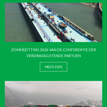
ZOMERZITTING 2026 VAN DE CONFERENTIE DER
VERDRAGSLUITENDE PARTIJEN
MEER ZIEN