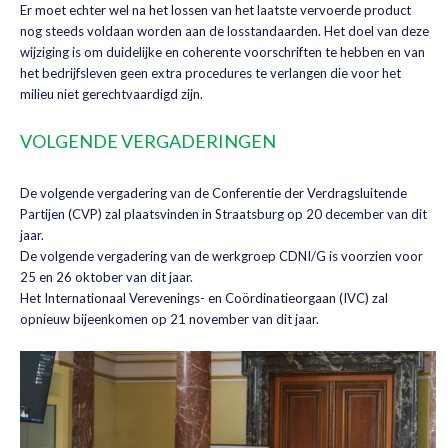
Er moet echter wel na het lossen van het laatste vervoerde product
nog steeds voldaan worden aan de losstandaarden. Het doel van deze
wijziging is om duidelijke en coherente voorschriften te hebben en van
het bedrijfsleven geen extra procedures te verlangen die voor het
milieu niet gerechtvaardigd zijn.
VOLGENDE VERGADERINGEN
De volgende vergadering van de Conferentie der Verdragsluitende
Partijen (CVP) zal plaatsvinden in Straatsburg op 20 december van dit
jaar.
De volgende vergadering van de werkgroep CDNI/G is voorzien voor
25 en 26 oktober van dit jaar.
Het Internationaal Verevenings- en Coördinatieorgaan (IVC) zal
opnieuw bijeenkomen op 21 november van dit jaar.