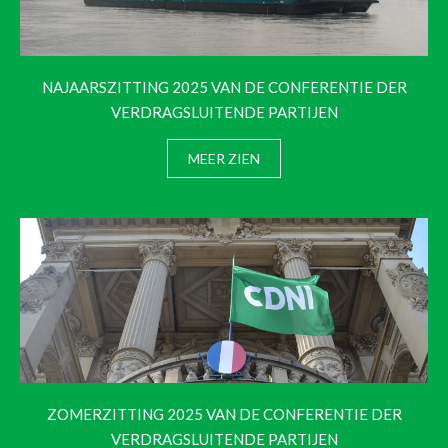
NAJAARSZITTING 2025 VAN DE CONFERENTIE DER
VERDRAGSLUITENDE PARTIJEN
MEER ZIEN
ZOMERZITTING 2025 VAN DE CONFERENTIE DER
VERDRAGSLUITENDE PARTIJEN