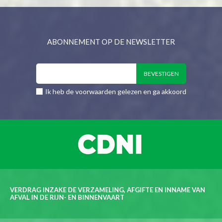
ABONNEMENT OP DE NEWSLETTER
Ik heb de voorwaarden gelezen en ga akkoord
VERDRAG INZAKE DE VERZAMELING, AFGIFTE EN INNAME VAN
AFVAL IN DE RIJN- EN BINNENVAART