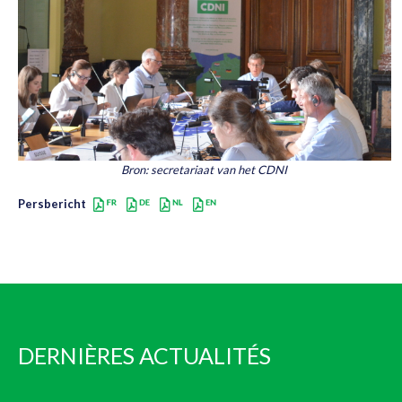
Bron: secretariaat van het CDNI
Persbericht
DERNIÈRES ACTUALITÉS