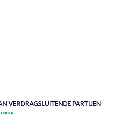
N
AN VERDRAGSLUITENDE PARTIJEN
LENDER