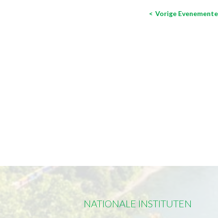
Vorige
Evenemente
NATIONALE INSTITUTEN