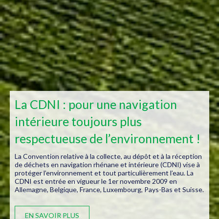
La CDNI : pour une navigation
intérieure toujours plus
respectueuse de l’environnement !
La Convention relative à la collecte, au dépôt et à la réception
de déchets en navigation rhénane et intérieure (CDNI) vise à
protéger l’environnement et tout particulièrement l’eau. La
CDNI est entrée en vigueur le 1er novembre 2009 en
Allemagne, Belgique, France, Luxembourg, Pays-Bas et Suisse.
EN SAVOIR PLUS