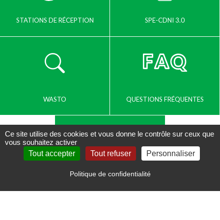
STATIONS DE RÉCEPTION
SPE-CDNI 3.0
WASTO
QUESTIONS FRÉQUENTES
Ce site utilise des cookies et vous donne le contrôle sur ceux que
vous souhaitez activer
Tout accepter
Tout refuser
Personnaliser
Politique de confidentialité
DOCUMENTS