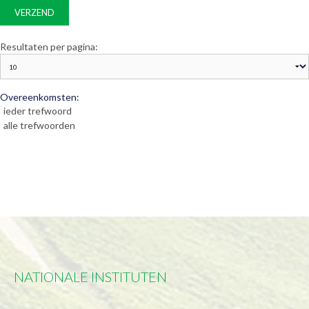
Resultaten per pagina:
Overeenkomsten:
ieder trefwoord
alle trefwoorden
NATIONALE INSTITUTEN