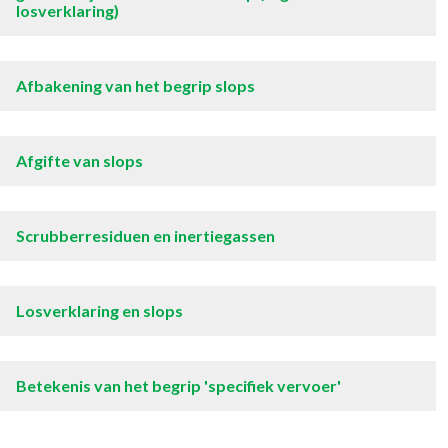
losverklaring)
Afbakening van het begrip slops
Afgifte van slops
Scrubberresiduen en inertiegassen
Losverklaring en slops
Betekenis van het begrip 'specifiek vervoer'