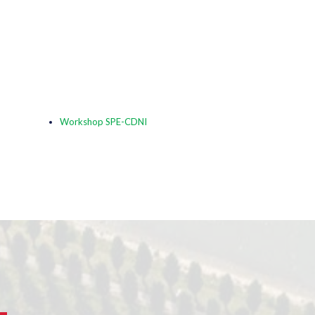
Workshop SPE-CDNI