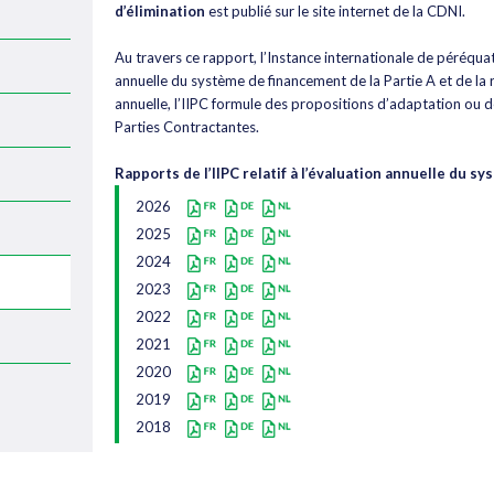
d’élimination
est publié sur le site internet de la CDNI.
Au travers ce rapport, l’Instance internationale de péréquat
annuelle du système de financement de la Partie A et de la r
annuelle, l’IIPC formule des propositions d’adaptation ou 
Parties Contractantes.
Rapports de l’IIPC relatif à l’évaluation annuelle du 
2026
2025
2024
2023
2022
2021
2020
2019
2018