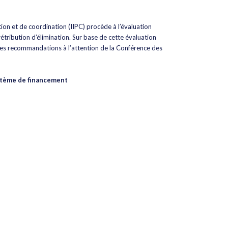
ion et de coordination (IIPC) procède à l’évaluation
étribution d’élimination. Sur base de cette évaluation
des recommandations à l’attention de la Conférence des
système de financement