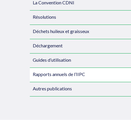
La Convention CDNI
Résolutions
Déchets huileux et graisseux
Déchargement
Guides d’utilisation
Rapports annuels de l’IIPC
Autres publications