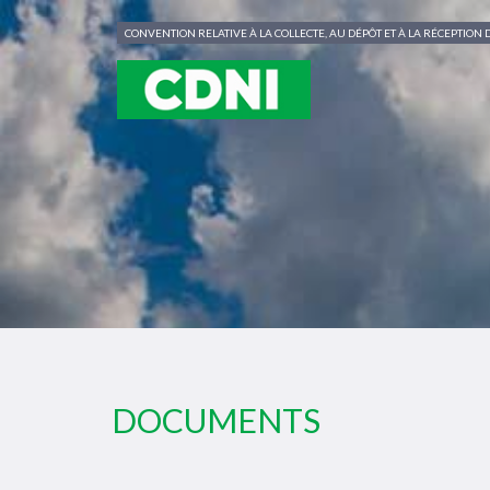
Panneau de gestion des cookies
CONVENTION RELATIVE À LA COLLECTE, AU DÉPÔT ET À LA RÉCEPTIO
DOCUMENTS