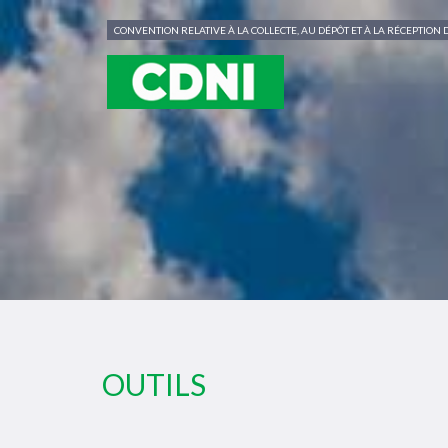
Panneau de gestion des cookies
CONVENTION RELATIVE À LA COLLECTE, AU DÉPÔT ET À LA RÉCEPTIO
OUTILS