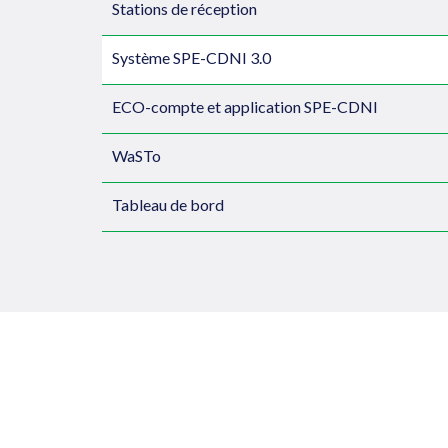
Stations de réception
Système SPE-CDNI 3.0
ECO-compte et application SPE-CDNI
WaSTo
Tableau de bord