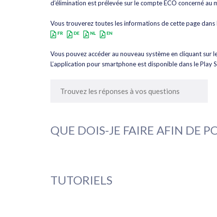
d’élimination est prélevée sur le compte ECO concerné au 
Vous trouverez toutes les informations de cette page dans 
Vous pouvez accéder au nouveau système en cliquant sur le 
L’application pour smartphone est disponible dans le Play 
QUE DOIS-JE FAIRE AFIN DE P
TUTORIELS