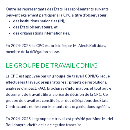
Outre les représentants des États, les représentants suivants
peuvent également participer à la CPC à titre d’observateur :
des institutions nationales (IN),
des États observateurs, et
des organisations internationales.
En 2024-2025, la CPC est présidée par M. Alexis Koltsidas,
membre de la délégation suisse.
LE GROUPE DE TRAVAIL CDNI/G
La CPC est appuyée par un
groupe de travail CDNI/G
, lequel
effectue les
travaux préparatoires
: projets de résolutions,
analyses d’impact, FAQ, brochures d’information, et tout autre
document de travail utile à la prise de décision de la CPC. Ce
groupe de travail est constitué par des délégations des États
Contractants et des représentants des organisations agréées.
En 2024-2025, le groupe de travail est présidé par Mme Muriel
Bouldouyré, cheffe de la délégation francaise.