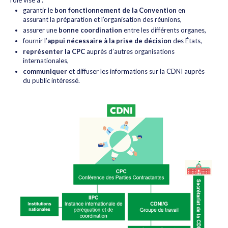
garantir le
bon fonctionnement de la Convention
en
assurant la préparation et l’organisation des réunions,
assurer une
bonne coordination
entre les différents organes,
fournir l’
appui nécessaire à la prise de décision
des États,
représenter la CPC
auprès d’autres organisations
internationales,
communiquer
et diffuser les informations sur la CDNI auprès
du public intéressé.