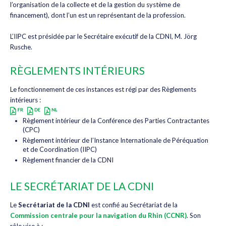
l’organisation de la collecte et de la gestion du système de
financement), dont l’un est un représentant de la profession.
L’IIPC est présidée par le Secrétaire exécutif de la CDNI, M. Jörg
Rusche.
RÈGLEMENTS INTÉRIEURS
Le fonctionnement de ces instances est régi par des Règlements
intérieurs :
Règlement intérieur de la Conférence des Parties Contractantes
(CPC)
Règlement intérieur de l’Instance Internationale de Péréquation
et de Coordination (IIPC)
Règlement financier de la CDNI
LE SECRÉTARIAT DE LA CDNI
Le
Secrétariat de la CDNI
est confié au Secrétariat de la
Commission centrale pour la navigation du Rhin (CCNR)
. Son
rôle vise à :