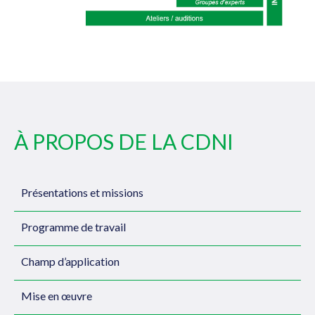
À PROPOS DE LA CDNI
Présentations et missions
Programme de travail
Champ d’application
Mise en œuvre