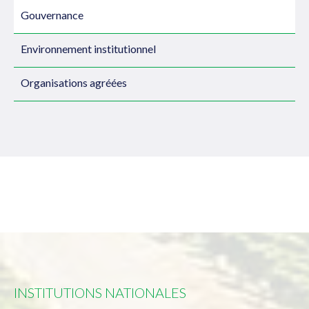
Gouvernance
Environnement institutionnel
Organisations agréées
INSTITUTIONS NATIONALES