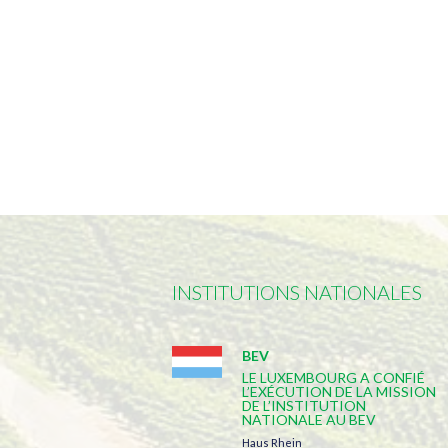
INSTITUTIONS NATIONALES
BEV
LE LUXEMBOURG A CONFIÉ
L’EXÉCUTION DE LA MISSION
DE L’INSTITUTION
NATIONALE AU BEV
Haus Rhein