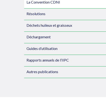
La Convention CDNI
Résolutions
Déchets huileux et graisseux
Déchargement
Guides d’utilisation
Rapports annuels de l’IIPC
Autres publications