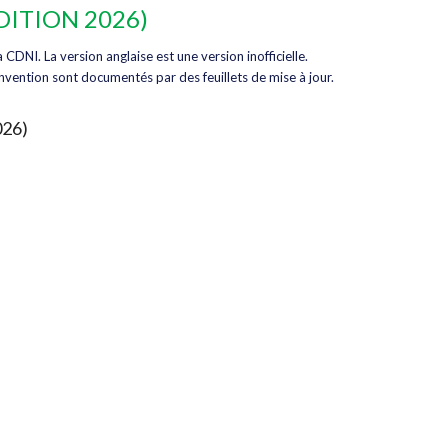
DITION 2026)
 CDNI. La version anglaise est une version inofficielle.
vention sont documentés par des feuillets de mise à jour.
26)