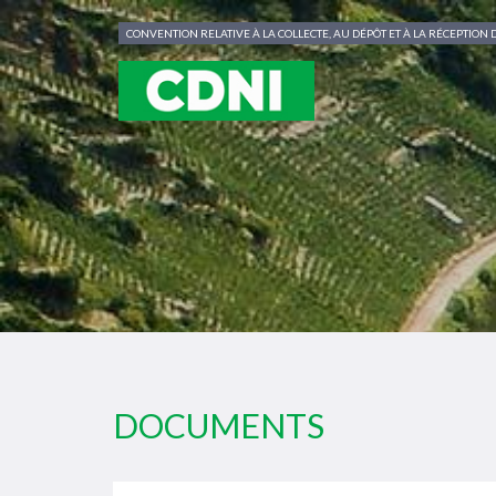
Panneau de gestion des cookies
CONVENTION RELATIVE À LA COLLECTE, AU DÉPÔT ET À LA RÉCEPTIO
DOCUMENTS