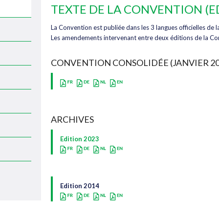
TEXTE DE LA CONVENTION (E
La Convention est publiée dans les 3 langues officielles de la
Les amendements intervenant entre deux éditions de la Con
CONVENTION CONSOLIDÉE (JANVIER 20
ARCHIVES
Edition 2023
Edition 2014