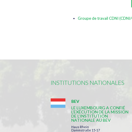
Groupe de travail CDNI (CDNI/
INSTITUTIONS NATIONALES
BEV
LE LUXEMBOURG A CONFIÉ
L’EXÉCUTION DE LA MISSION
DE L’INSTITUTION
NATIONALE AU BEV
Haus Rhein
Dammstraße 15-17