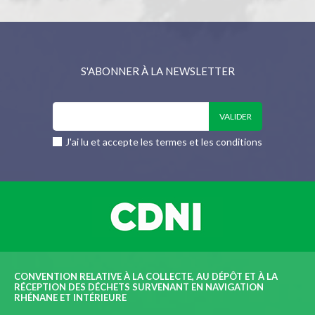
S'ABONNER À LA NEWSLETTER
J'ai lu et accepte les termes et les conditions
CONVENTION RELATIVE À LA COLLECTE, AU DÉPÔT ET À LA
RÉCEPTION DES DÉCHETS SURVENANT EN NAVIGATION
RHÉNANE ET INTÉRIEURE