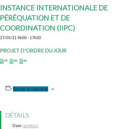
INSTANCE INTERNATIONALE DE
PÉRÉQUATION ET DE
COORDINATION (IIPC)
27/05/21 9h00
-
17h30
PROJET D’ORDRE DU JOUR
Ajouter au calendrier
DÉTAILS
Date :
27/05/21