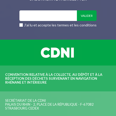
J'ai lu et accepte les termes et les conditions
CONVENTION RELATIVE À LA COLLECTE, AU DÉPÔT ET À LA
RÉCEPTION DES DÉCHETS SURVENANT EN NAVIGATION
RHÉNANE ET INTÉRIEURE
SECRÉTARIAT DE LA CDNI
PALAIS DU RHIN - 2, PLACE DE LA RÉPUBLIQUE - F-67082
STRASBOURG CEDEX