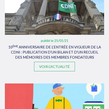
publié le 25/01/21
ÈME
10
ANNIVERSAIRE DE L’ENTRÉE EN VIGUEUR DE LA
CDNI : PUBLICATION D’UN BILAN ET D’UN RECUEIL
DES MÉMOIRES DES MEMBRES FONDATEURS
VOIR L'ACTUALITÉ