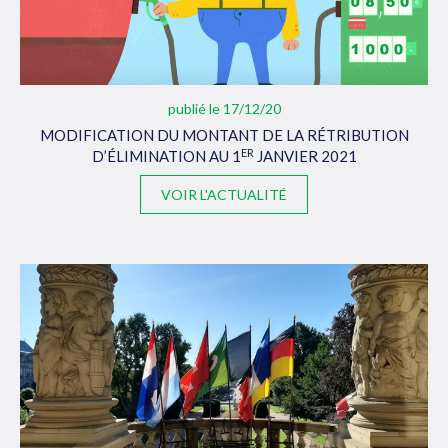
publié le 17/12/20
MODIFICATION DU MONTANT DE LA RÉTRIBUTION
ER
D’ÉLIMINATION AU 1
JANVIER 2021
VOIR L'ACTUALITÉ