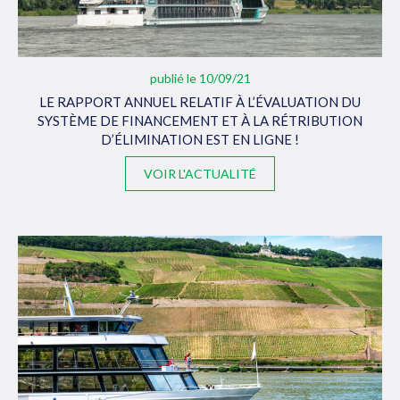
publié le 10/09/21
LE RAPPORT ANNUEL RELATIF À L’ÉVALUATION DU
SYSTÈME DE FINANCEMENT ET À LA RÉTRIBUTION
D’ÉLIMINATION EST EN LIGNE !
VOIR L'ACTUALITÉ