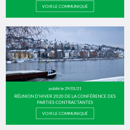
VOIR LE COMMUNIQUÉ
publié le 29/01/21
RÉUNION D’HIVER 2020 DE LA CONFÉRENCE DES
PARTIES CONTRACTANTES
VOIR LE COMMUNIQUÉ