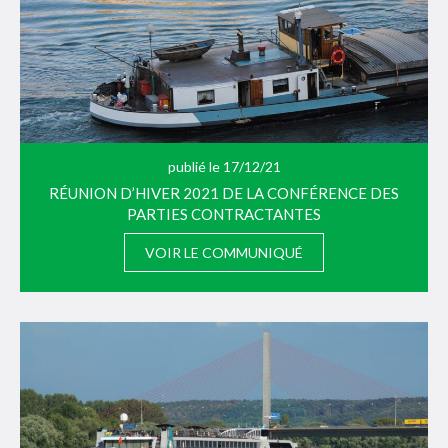
publié le 17/12/21
RÉUNION D’HIVER 2021 DE LA CONFÉRENCE DES
PARTIES CONTRACTANTES
VOIR LE COMMUNIQUÉ