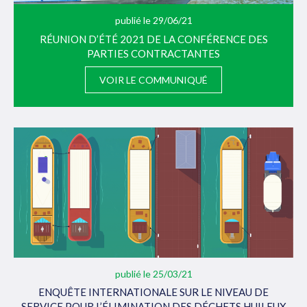
publié le 29/06/21
RÉUNION D’ÉTÉ 2021 DE LA CONFÉRENCE DES
PARTIES CONTRACTANTES
VOIR LE COMMUNIQUÉ
publié le 25/03/21
ENQUÊTE INTERNATIONALE SUR LE NIVEAU DE
SERVICE POUR L’ÉLIMINATION DES DÉCHETS HUILEUX