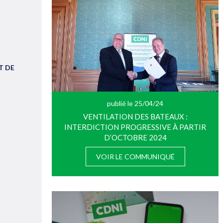
T DE
publié le 25/04/24
VENTILATION DES BATEAUX :
INTERDICTION PROGRESSIVE À PARTIR
D’OCTOBRE 2024
VOIR LE COMMUNIQUÉ