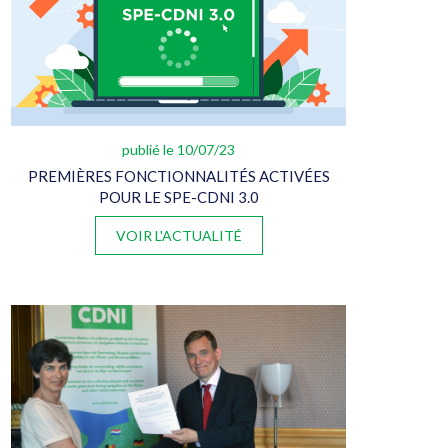
publié le 10/07/23
PREMIÈRES FONCTIONNALITÉS ACTIVÉES
POUR LE SPE-CDNI 3.0
VOIR L'ACTUALITÉ