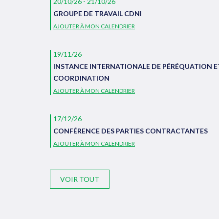
20/10/26 - 21/10/26
GROUPE DE TRAVAIL CDNI
AJOUTER À MON CALENDRIER
19/11/26
INSTANCE INTERNATIONALE DE PÉRÉQUATION E
COORDINATION
AJOUTER À MON CALENDRIER
17/12/26
CONFÉRENCE DES PARTIES CONTRACTANTES
AJOUTER À MON CALENDRIER
VOIR TOUT