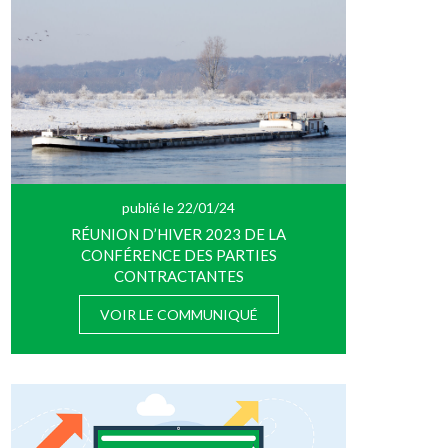
publié le 22/01/24
RÉUNION D’HIVER 2023 DE LA
CONFÉRENCE DES PARTIES
CONTRACTANTES
VOIR LE COMMUNIQUÉ