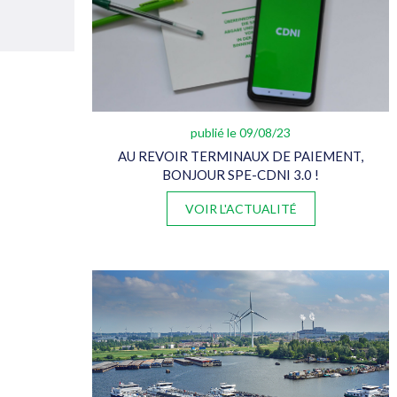
publié le 09/08/23
AU REVOIR TERMINAUX DE PAIEMENT,
BONJOUR SPE-CDNI 3.0 !
VOIR L'ACTUALITÉ