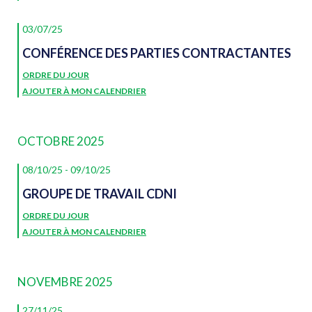
03/07/25
CONFÉRENCE DES PARTIES CONTRACTANTES
ORDRE DU JOUR
AJOUTER À MON CALENDRIER
OCTOBRE 2025
08/10/25
-
09/10/25
GROUPE DE TRAVAIL CDNI
ORDRE DU JOUR
AJOUTER À MON CALENDRIER
NOVEMBRE 2025
27/11/25