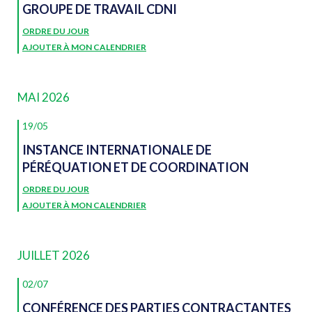
GROUPE DE TRAVAIL CDNI
ORDRE DU JOUR
AJOUTER À MON CALENDRIER
MAI 2026
19/05
INSTANCE INTERNATIONALE DE
PÉRÉQUATION ET DE COORDINATION
ORDRE DU JOUR
AJOUTER À MON CALENDRIER
JUILLET 2026
02/07
CONFÉRENCE DES PARTIES CONTRACTANTES