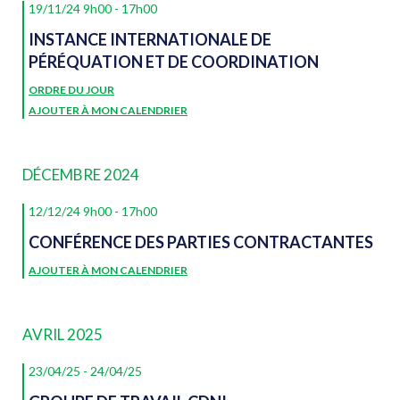
19/11/24 9h00
-
17h00
INSTANCE INTERNATIONALE DE
PÉRÉQUATION ET DE COORDINATION
ORDRE DU JOUR
AJOUTER À MON CALENDRIER
DÉCEMBRE 2024
12/12/24 9h00
-
17h00
CONFÉRENCE DES PARTIES CONTRACTANTES
AJOUTER À MON CALENDRIER
AVRIL 2025
23/04/25
-
24/04/25