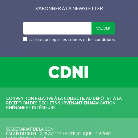
S'ABONNER À LA NEWSLETTER
J'ai lu et accepte les termes et les conditions
CONVENTION RELATIVE À LA COLLECTE, AU DÉPÔT ET À LA
RÉCEPTION DES DÉCHETS SURVENANT EN NAVIGATION
RHÉNANE ET INTÉRIEURE
SECRÉTARIAT DE LA CDNI
PALAIS DU RHIN - 2, PLACE DE LA RÉPUBLIQUE - F-67082