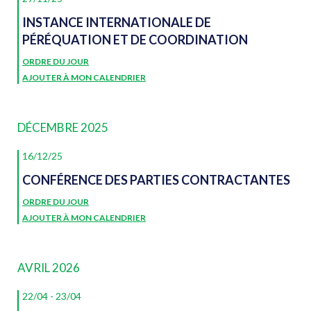
INSTANCE INTERNATIONALE DE
PÉRÉQUATION ET DE COORDINATION
ORDRE DU JOUR
AJOUTER À MON CALENDRIER
DÉCEMBRE 2025
16/12/25
CONFÉRENCE DES PARTIES CONTRACTANTES
ORDRE DU JOUR
AJOUTER À MON CALENDRIER
AVRIL 2026
22/04
-
23/04