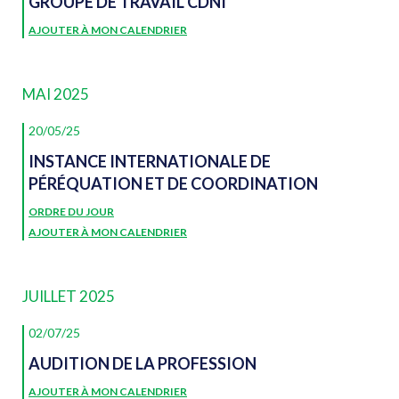
GROUPE DE TRAVAIL CDNI
AJOUTER À MON CALENDRIER
MAI 2025
20/05/25
INSTANCE INTERNATIONALE DE
PÉRÉQUATION ET DE COORDINATION
ORDRE DU JOUR
AJOUTER À MON CALENDRIER
JUILLET 2025
02/07/25
AUDITION DE LA PROFESSION
AJOUTER À MON CALENDRIER