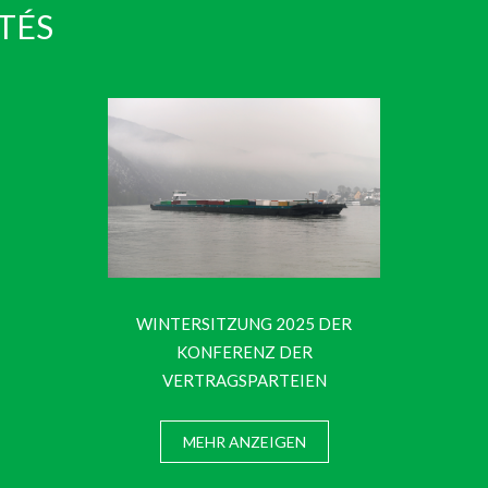
TÉS
WINTERSITZUNG 2025 DER
KONFERENZ DER
VERTRAGSPARTEIEN
MEHR ANZEIGEN