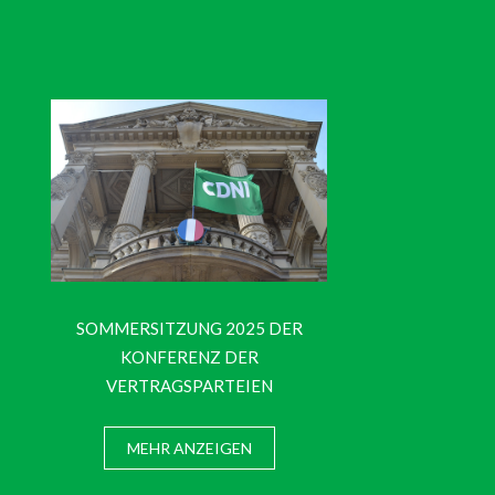
SOMMERSITZUNG 2025 DER
KONFERENZ DER
VERTRAGSPARTEIEN
MEHR ANZEIGEN