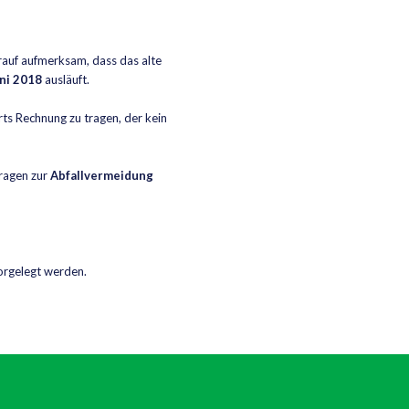
auf aufmerksam, dass das alte
ni 2018
ausläuft.
ts Rechnung zu tragen, der kein
ragen zur
Abfallvermeidung
orgelegt werden.