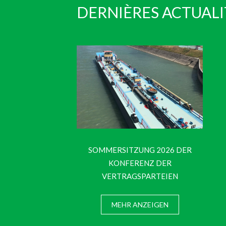
DERNIÈRES ACTUALI
SOMMERSITZUNG 2026 DER
KONFERENZ DER
VERTRAGSPARTEIEN
MEHR ANZEIGEN