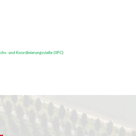
ichs- und Koordinierungsstelle (IIPC)