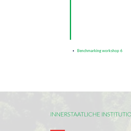
Benchmarking workshop 6
INNERSTAATLICHE INSTITUTI