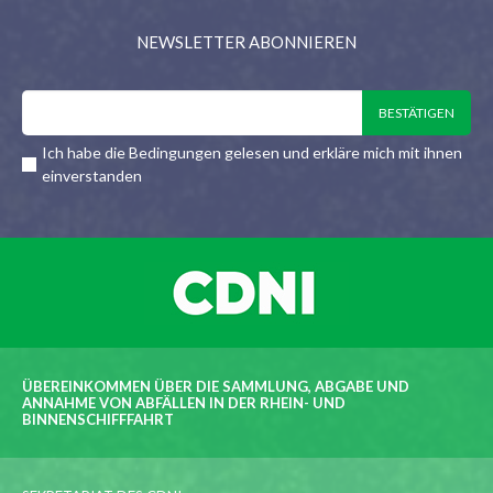
NEWSLETTER ABONNIEREN
Ich habe die Bedingungen gelesen und erkläre mich mit ihnen
einverstanden
ÜBEREINKOMMEN ÜBER DIE SAMMLUNG, ABGABE UND
ANNAHME VON ABFÄLLEN IN DER RHEIN- UND
BINNENSCHIFFFAHRT