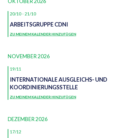
OKTOBER 2026
20/10
-
21/10
ARBEITSGRUPPE CDNI
ZU MEINEM KALENDER HINZUFÜGEN
NOVEMBER 2026
19/11
INTERNATIONALE AUSGLEICHS- UND
KOORDINIERUNGSSTELLE
ZU MEINEM KALENDER HINZUFÜGEN
DEZEMBER 2026
17/12