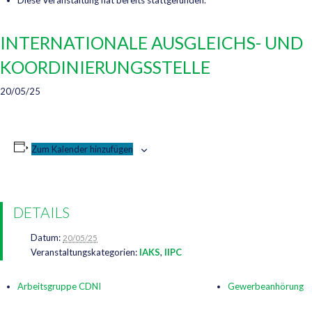
Diese Veranstaltung hat bereits stattgefunden.
INTERNATIONALE AUSGLEICHS- UND
KOORDINIERUNGSSTELLE
20/05/25
Zum Kalender hinzufügen
DETAILS
Datum:
20/05/25
Veranstaltungskategorien:
IAKS
,
IIPC
Arbeitsgruppe CDNI
Gewerbeanhörung