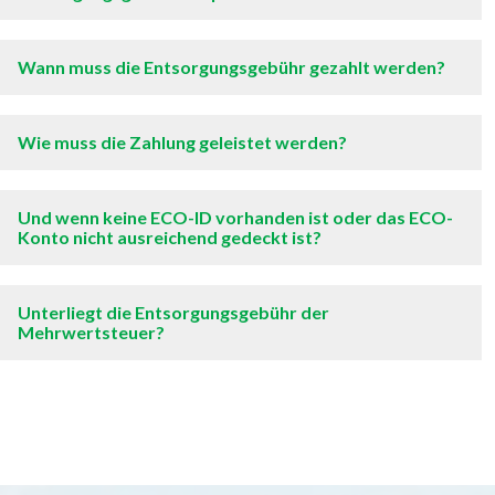
Wann muss die Entsorgungsgebühr gezahlt werden?
Wie muss die Zahlung geleistet werden?
Und wenn keine ECO-ID vorhanden ist oder das ECO-
Konto nicht ausreichend gedeckt ist?
Unterliegt die Entsorgungsgebühr der
Mehrwertsteuer?