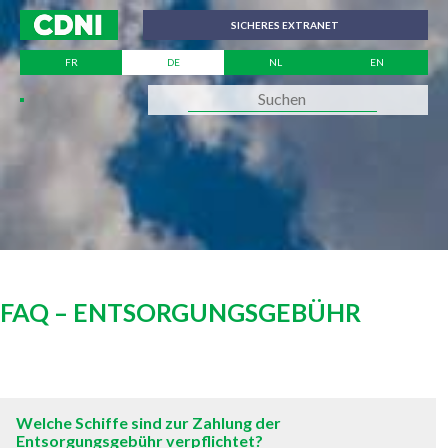
Cookie-Einstellungen
SICHERES EXTRANET
FR
DE
NL
EN
FAQ – ENTSORGUNGSGEBÜHR
Welche Schiffe sind zur Zahlung der
Entsorgungsgebühr verpflichtet?